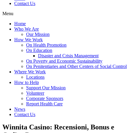
Contact Us
Menu
Home
Who We Are
Our Mission
How We Work
On Health Promotion
On Education
Disaster and Crisis Management
On Poverty and Economic Sustainability
On Penitentiaries and Other Centers of Social Control
Where We Work
Locations
How to Help
Support Our Mission
Volunteer
Corporate Sponsors
Report Health Care
News
Contact Us
Winnita Casino: Recensioni, Bonus e