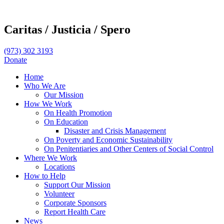
Caritas /
Justicia /
Spero
(973) 302 3193
Donate
Home
Who We Are
Our Mission
How We Work
On Health Promotion
On Education
Disaster and Crisis Management
On Poverty and Economic Sustainability
On Penitentiaries and Other Centers of Social Control
Where We Work
Locations
How to Help
Support Our Mission
Volunteer
Corporate Sponsors
Report Health Care
News