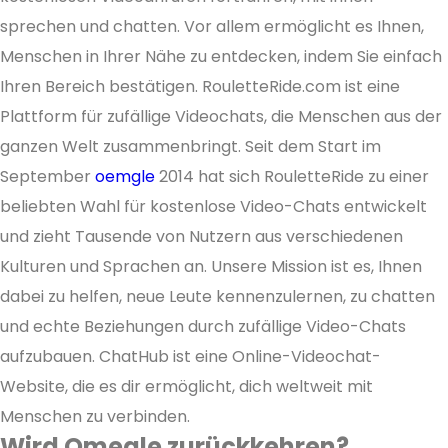
sprechen und chatten. Vor allem ermöglicht es Ihnen,
Menschen in Ihrer Nähe zu entdecken, indem Sie einfach
Ihren Bereich bestätigen. RouletteRide.com ist eine
Plattform für zufällige Videochats, die Menschen aus der
ganzen Welt zusammenbringt. Seit dem Start im
September
oemgle
2014 hat sich RouletteRide zu einer
beliebten Wahl für kostenlose Video-Chats entwickelt
und zieht Tausende von Nutzern aus verschiedenen
Kulturen und Sprachen an. Unsere Mission ist es, Ihnen
dabei zu helfen, neue Leute kennenzulernen, zu chatten
und echte Beziehungen durch zufällige Video-Chats
aufzubauen. ChatHub ist eine Online-Videochat-
Website, die es dir ermöglicht, dich weltweit mit
Menschen zu verbinden.
Wird Omegle zurückkehren?