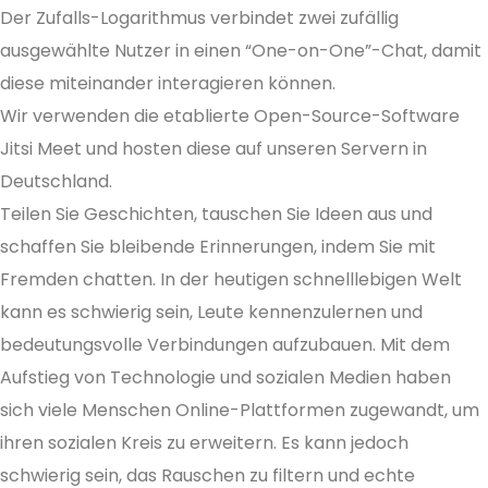
Der Zufalls-Logarithmus verbindet zwei zufällig
ausgewählte Nutzer in einen “One-on-One”-Chat, damit
diese miteinander interagieren können.
Wir verwenden die etablierte Open-Source-Software
Jitsi Meet und hosten diese auf unseren Servern in
Deutschland.
Teilen Sie Geschichten, tauschen Sie Ideen aus und
schaffen Sie bleibende Erinnerungen, indem Sie mit
Fremden chatten. In der heutigen schnelllebigen Welt
kann es schwierig sein, Leute kennenzulernen und
bedeutungsvolle Verbindungen aufzubauen. Mit dem
Aufstieg von Technologie und sozialen Medien haben
sich viele Menschen Online-Plattformen zugewandt, um
ihren sozialen Kreis zu erweitern. Es kann jedoch
schwierig sein, das Rauschen zu filtern und echte