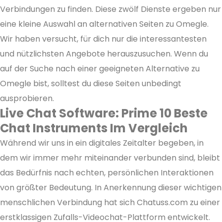
Verbindungen zu finden. Diese zwölf Dienste ergeben nur
eine kleine Auswahl an alternativen Seiten zu Omegle.
Wir haben versucht, für dich nur die interessantesten
und nützlichsten Angebote herauszusuchen. Wenn du
auf der Suche nach einer geeigneten Alternative zu
Omegle bist, solltest du diese Seiten unbedingt
ausprobieren.
Live Chat Software: Prime 10 Beste
Chat Instruments Im Vergleich
Während wir uns in ein digitales Zeitalter begeben, in
dem wir immer mehr miteinander verbunden sind, bleibt
das Bedürfnis nach echten, persönlichen Interaktionen
von größter Bedeutung. In Anerkennung dieser wichtigen
menschlichen Verbindung hat sich Chatuss.com zu einer
erstklassigen Zufalls-Videochat-Plattform entwickelt.