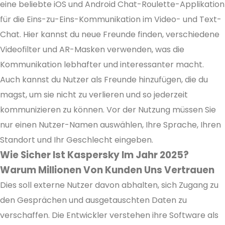
eine beliebte iOS und Android Chat-Roulette-Applikation
für die Eins-zu-Eins-Kommunikation im Video- und Text-
Chat. Hier kannst du neue Freunde finden, verschiedene
Videofilter und AR-Masken verwenden, was die
Kommunikation lebhafter und interessanter macht.
Auch kannst du Nutzer als Freunde hinzufügen, die du
magst, um sie nicht zu verlieren und so jederzeit
kommunizieren zu können. Vor der Nutzung müssen Sie
nur einen Nutzer-Namen auswählen, Ihre Sprache, Ihren
Standort und Ihr Geschlecht eingeben.
Wie Sicher Ist Kaspersky Im Jahr 2025?
Warum Millionen Von Kunden Uns Vertrauen
Dies soll externe Nutzer davon abhalten, sich Zugang zu
den Gesprächen und ausgetauschten Daten zu
verschaffen. Die Entwickler verstehen ihre Software als