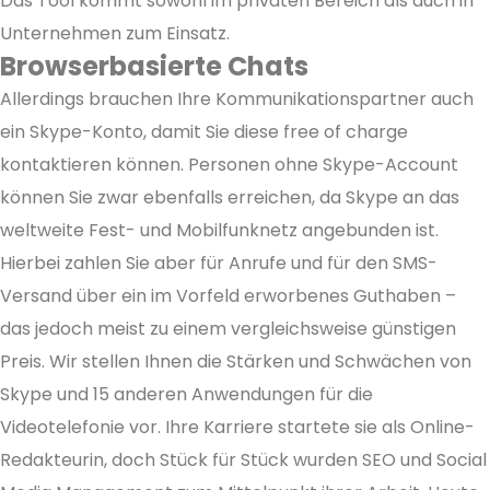
Das Tool kommt sowohl im privaten Bereich als auch in
Unternehmen zum Einsatz.
Browserbasierte Chats
Allerdings brauchen Ihre Kommunikationspartner auch
ein Skype-Konto, damit Sie diese free of charge
kontaktieren können. Personen ohne Skype-Account
können Sie zwar ebenfalls erreichen, da Skype an das
weltweite Fest- und Mobilfunknetz angebunden ist.
Hierbei zahlen Sie aber für Anrufe und für den SMS-
Versand über ein im Vorfeld erworbenes Guthaben –
das jedoch meist zu einem vergleichsweise günstigen
Preis. Wir stellen Ihnen die Stärken und Schwächen von
Skype und 15 anderen Anwendungen für die
Videotelefonie vor. Ihre Karriere startete sie als Online-
Redakteurin, doch Stück für Stück wurden SEO und Social