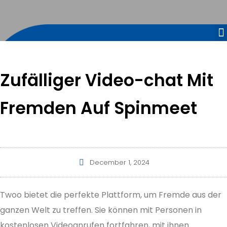
Zufälliger Video-chat Mit
Fremden Auf Spinmeet
December 1, 2024
Twoo bietet die perfekte Plattform, um Fremde aus der
ganzen Welt zu treffen. Sie können mit Personen in
kostenlosen Videoanrufen fortfahren, mit ihnen