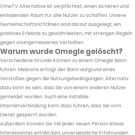
OmeTV Alternative ist verpflichtet, einen sicheren und
einladenden Raum für alle Nutzer zu schaffen. Unsere
Gemeinschaftsrichtlinien sind darauf ausgelegt, ein
positives Erlebnis zu gewährleisten, mit strengen Regeln
gegen unangemessenes Verhalten.
Warum wurde Omegle gelöscht?
Verschiedene Gründe können zu einem Omegle Bann
führen. Meistens erfolgt der Bann aufgrund eines
Verstoßes gegen die Nutzungsbedingungen. Alternativ
dazu kann es sein, dass Sie von einem anderen Nutzer
gemeldet wurden. Auch eine instabile
Internetverbindung kann dazu führen, dass Sie vom
Dienst gesperrt wurden.
Außerdem können Sie mit jeder neuen Person etwas
Interessantes entdecken, unvergessliche Erfahrungen