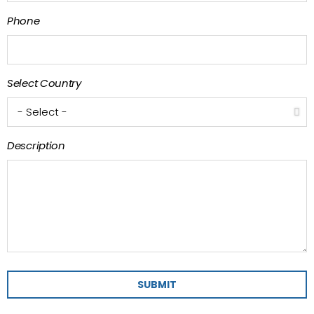
Phone
Select Country
Description
SUBMIT