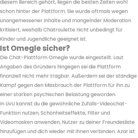
diesem Bereich gehört, liegen die besten Zeiten wohl
schon hinter der Plattform. Sie wurde oftmals wegen
unangemessener Inhalte und mangelnder Moderation
kritisiert, weshalb Chatroulette nicht unbedingt für
Kinder und Jugendliche geeignet ist.
Ist Omegle sicher?
Die Chat-Plattform Omegle wurde eingestellt. Laut
Angaben des Gründers hingegen sei die Plattform
finanziell nicht mehr tragbar. Außerdem sei der ständige
Kampf gegen den Missbrauch der Plattform für ihn zu
einer starken psychischen Belastung geworden.
In LivU kannst du die gewöhnliche Zufalls-Videochat-
Funktion nutzen, Schönheitseffekte, Filter und
Videomasken anwenden, Nutzer zu deiner Freundesliste
hinzufügen und dich wieder mit ihnen verbinden. Azar ist