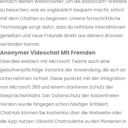
einfach deinen Webbrowser, um die Bazoocam-Website
zu besuchen, was es unglaublich bequem macht, sofort
mit dem Chatten zu beginnen. Unsere fortschrittliche
Technologie sorgt dafür, dass du nahtlose Interaktionen
genießen und neue Freunde direkt aus deinem Browser
verbinden kannst.
Anonymer Videochat Mit Fremden
Überdies existiert mit Microsoft Teams auch eine
gebührenpflichtige Variante der Anwendung, die sich an
Unternehmen richtet. Diese punktet mit der Integration
von Microsoft 365 und einem stärkeren Schutz der
Gesprächsinhalte. Der Datenschutz der kostenfreien
Version wurde hingegen schon häufiger kritisiert.
ChatHub können Sie kostenlos über die Webseite oder
die App nutzen. Obwohl Chatroulette zu den Pionieren in