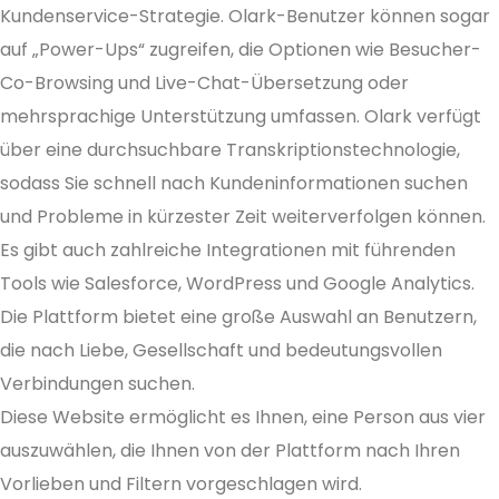
Kundenservice-Strategie. Olark-Benutzer können sogar
auf „Power-Ups“ zugreifen, die Optionen wie Besucher-
Co-Browsing und Live-Chat-Übersetzung oder
mehrsprachige Unterstützung umfassen. Olark verfügt
über eine durchsuchbare Transkriptionstechnologie,
sodass Sie schnell nach Kundeninformationen suchen
und Probleme in kürzester Zeit weiterverfolgen können.
Es gibt auch zahlreiche Integrationen mit führenden
Tools wie Salesforce, WordPress und Google Analytics.
Die Plattform bietet eine große Auswahl an Benutzern,
die nach Liebe, Gesellschaft und bedeutungsvollen
Verbindungen suchen.
Diese Website ermöglicht es Ihnen, eine Person aus vier
auszuwählen, die Ihnen von der Plattform nach Ihren
Vorlieben und Filtern vorgeschlagen wird.