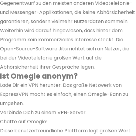
Gegenentwurf zu den meisten anderen Videotelefonie-
und Messenger-Applikationen, die keine Abhörsicherheit
garantieren, sondern vielmehr Nutzerdaten sammeln.
Weiterhin wird darauf hingewiesen, dass hinter dem
Programm kein kommerzielles Interesse steckt. Die
Open-Source-Software Jitsi richtet sich an Nutzer, die
bei der Videotelefonie großen Wert auf die
Abhörsicherheit ihrer Gespräche legen.
Ist Omegle anonym?
Lade Dir ein VPN herunter. Das große Netzwerk von
ExpressVPN macht es einfach, einen Omegle-Bann zu
umgehen.
Verbinde Dich zu einem VPN-Server.
Chatte auf Omegle!
Diese benutzerfreundliche Plattform legt großen Wert