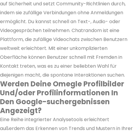
auf Sicherheit und setzt Community-Richtlinien durch,
indem sie zufällige Verbindungen ohne Anmeldungen
ermöglicht. Du kannst schnell an Text-, Audio- oder
Videogesprächen teilnehmen. Chatrandom ist eine
Plattform, die zufällige Videochats zwischen Benutzern
weltweit erleichtert. Mit einer unkomplizierten
Oberfläche können Benutzer schnell mit Fremden in
Kontakt treten, was es zu einer beliebten Wahl für
diejenigen macht, die spontane Interaktionen suchen.
Werden Deine Omegle Profilbilder
Und/oder Profilinformationen In
Den Google-suchergebnissen
Angezeigt?
Eine Reihe integrierter Analysetools erleichtert
außerdem das Erkennen von Trends und Mustern in Ihrer