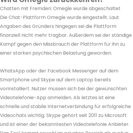
Chatten mit Fremden: Omegle wurde abgeschaltet
Die Chat-Plattform Omegle wurde eingestellt. Laut
Angaben des Gründers hingegen sei die Plattform
finanziell nicht mehr tragbar. Außerdem sei der ständige
Kampf gegen den Missbrauch der Plattform für ihn zu
einer starken psychischen Belastung geworden.
WhatsApp oder der Facebook Messenger auf dem
Smartphone und Skype auf dem Laptop bereits
vorinstalliert. Nutzer müssen sich bei der gewünschten
Videotelefonie-App anmelden. Als letztes ist eine
schnelle und stabile Internetverbindung für erfolgreiche
Videochats wichtig. Skype gehört seit 2011 zu Microsoft
und ist einer der bekanntesten Videotelefonie Anbieter.