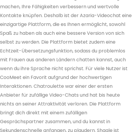
machen, Ihre Fähigkeiten verbessern und wertvolle
Kontakte knüpfen. Deshalb ist der Azaria-Videochat eine
einzigartige Plattform, die es Ihnen ermöglicht, sowohl
Spaß zu haben als auch eine bessere Version von sich
selbst zu werden. Die Plattform bietet zudem eine
Echtzeit-Übersetzungsfunktion, sodass du problemlos
mit Frauen aus anderen Ländern chatten kannst, auch
wenn du ihre Sprache nicht sprichst. Für viele Nutzer ist
CooMeet ein Favorit aufgrund der hochwertigen
Interaktionen. Chatroulette war einer der ersten
Anbieter für zufällige Video-Chats und hat bis heute
nichts an seiner Attraktivität verloren. Die Plattform
bringt dich direkt mit einem zufälligen
Gesprächspartner zusammen, und du kannst in
Sekundenschnelle anfangen, zu plaudern. Shagle ist