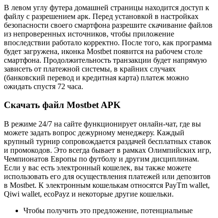
В левом углу футера домашней страницы находится доступ к
файлу с разрешением арк. Перед установкой в настройках
безопасности своего смартфона разрешите скачивание файлов
из непроверенных источников, чтобы приложение
впоследствии работало корректно. После того, как программа
будет загружена, иконка Mostbet появится на рабочем столе
смартфона. Продолжительность транзакции будет напрямую
зависеть от платежной системы, в крайних случаях
(банковский перевод и кредитная карта) платеж можно
ожидать спустя 72 часа.
Скачать файл Mostbet APK
В режиме 24/7 на сайте функционирует онлайн-чат, где вы
можете задать вопрос дежурному менеджеру. Каждый
крупный турнир сопровождается раздачей бесплатных ставок
и промокодов. Это всегда бывает в рамках Олимпийских игр,
Чемпионатов Европы по футболу и другим дисциплинам.
Если у вас есть электронный кошелек, вы также можете
использовать его для осуществления платежей или депозитов
в Mostbet. К электронным кошелькам относятся PayTm wallet,
Qiwi wallet, ecoPayz и некоторые другие кошельки.
Чтобы получить это предложение, потенциальные