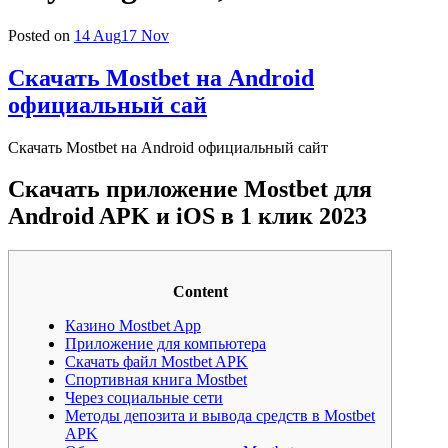
Posted on
14 Aug
17 Nov
Скачать Mostbet на Android
официальный сай
Скачать Mostbet на Android официальный сайт
Скачать приложение Mostbet для
Android APK и iOS в 1 клик 2023
Content
Казино Mostbet App
Приложение для компьютера
Скачать файл Mostbet APK
Спортивная книга Mostbet
Через социальные сети
Методы депозита и вывода средств в Mostbet
APK