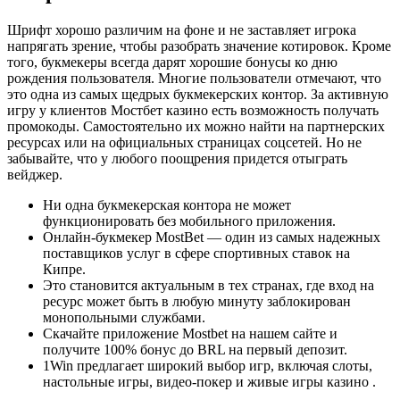
Шрифт хорошо различим на фоне и не заставляет игрока
напрягать зрение, чтобы разобрать значение котировок. Кроме
того, букмекеры всегда дарят хорошие бонусы ко дню
рождения пользователя. Многие пользователи отмечают, что
это одна из самых щедрых букмекерских контор. За активную
игру у клиентов Мостбет казино есть возможность получать
промокоды. Самостоятельно их можно найти на партнерских
ресурсах или на официальных страницах соцсетей. Но не
забывайте, что у любого поощрения придется отыграть
вейджер.
Ни одна букмекерская контора не может
функционировать без мобильного приложения.
Онлайн-букмекер MostBet — один из самых надежных
поставщиков услуг в сфере спортивных ставок на
Кипре.
Это становится актуальным в тех странах, где вход на
ресурс может быть в любую минуту заблокирован
монопольными службами.
Скачайте приложение Mostbet на нашем сайте и
получите 100% бонус до BRL на первый депозит.
1Win предлагает широкий выбор игр, включая слоты,
настольные игры, видео-покер и живые игры казино .