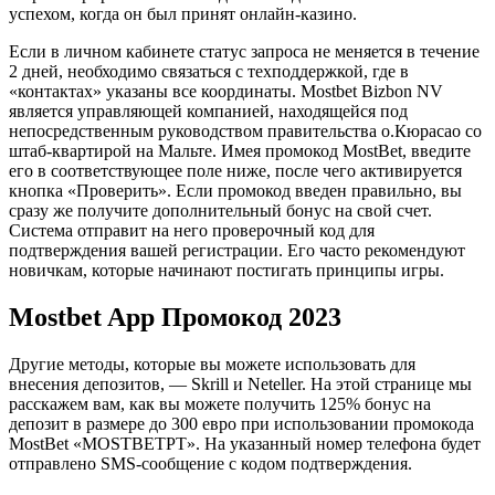
успехом, когда он был принят онлайн-казино.
Если в личном кабинете статус запроса не меняется в течение
2 дней, необходимо связаться с техподдержкой, где в
«контактах» указаны все координаты. Mostbet Bizbon NV
является управляющей компанией, находящейся под
непосредственным руководством правительства о.Кюрасао со
штаб-квартирой на Мальте. Имея промокод MostBet, введите
его в соответствующее поле ниже, после чего активируется
кнопка «Проверить». Если промокод введен правильно, вы
сразу же получите дополнительный бонус на свой счет.
Система отправит на него проверочный код для
подтверждения вашей регистрации. Его часто рекомендуют
новичкам, которые начинают постигать принципы игры.
Mostbet App Промокод 2023
Другие методы, которые вы можете использовать для
внесения депозитов, — Skrill и Neteller. На этой странице мы
расскажем вам, как вы можете получить 125% бонус на
депозит в размере до 300 евро при использовании промокода
MostBet «MOSTBETPT». На указанный номер телефона будет
отправлено SMS-сообщение с кодом подтверждения.