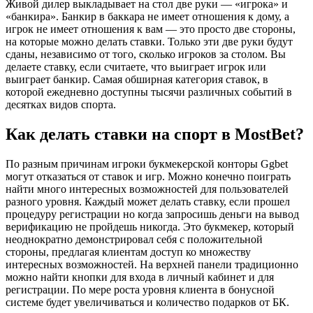
Живой дилер выкладывает на стол две руки — «игрока» и
«банкира». Банкир в баккара не имеет отношения к дому, а
игрок не имеет отношения к вам — это просто две стороны,
на которые можно делать ставки. Только эти две руки будут
сданы, независимо от того, сколько игроков за столом. Вы
делаете ставку, если считаете, что выиграет игрок или
выиграет банкир. Самая обширная категория ставок, в
которой ежедневно доступны тысячи различных событий в
десятках видов спорта.
Как делать ставки на спорт в MostBet?
По разным причинам игроки букмекерской конторы Ggbet
могут отказаться от ставок и игр. Можно конечно поиграть
найти много интересных возможностей для пользователей
разного уровня. Каждый может делать ставку, если прошел
процедуру регистрации но когда запросишь деньги на вывод
верификацию не пройдешь никогда. Это букмекер, который
неоднократно демонстрировал себя с положительной
стороны, предлагая клиентам доступ ко множеству
интересных возможностей. На верхней панели традиционно
можно найти кнопки для входа в личный кабинет и для
регистрации. По мере роста уровня клиента в бонусной
системе будет увеличиваться и количество подарков от БК.