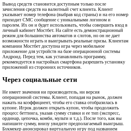
Вывод средств становится доступным только после
зачисления средств на валютный счет клиента. Клиент
указывает номер телефона (выбрав код страны) и на его номер
приходит СМС сообщение с уникальными логином и
паролем. Их он и будет использовать, чтобы совершить вход в
личный кабинет Мостбет. На сайте есть демонстрационный
режим для большинства автоматов и слотов, но он не дает
возможности играть и выигрывать реальные призы. Клиентам
компании Мостбет доступна игра через мобильное
приложение для устройств на базе операционной системы
Андроид. Перед тем, как устанавливать программу,
рекомендуется в настройках смартфона разрешить установку
приложений из сторонних источников.
Через социальные сети
Не имеет значения ни производитель, ни версия
операционной системы. Клиент, попадая на рынок, должен
нажать на коэффициент, чтобы его ставка отобразилась в
купоне. Игрок должен открыть купон, чтобы продолжить
процесс беттинга, указав сумму ставки и ее тип (экспресс,
ординар, цепочка, комби, мульти и т.д.). После того, как вы
напишите сумму, внизу увидите предполагаемый выигрыш.
Букмекер анонсировал виртуальную игру под названием