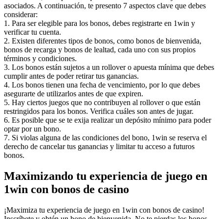
asociados. A continuación, te presento 7 aspectos clave que debes
considerar:
1. Para ser elegible para los bonos, debes registrarte en 1win y
verificar tu cuenta.
2. Existen diferentes tipos de bonos, como bonos de bienvenida,
bonos de recarga y bonos de lealtad, cada uno con sus propios
términos y condiciones.
3. Los bonos están sujetos a un rollover o apuesta mínima que debes
cumplir antes de poder retirar tus ganancias.
4. Los bonos tienen una fecha de vencimiento, por lo que debes
asegurarte de utilizarlos antes de que expiren.
5. Hay ciertos juegos que no contribuyen al rollover o que están
restringidos para los bonos. Verifica cuáles son antes de jugar.
6. Es posible que se te exija realizar un depósito mínimo para poder
optar por un bono.
7. Si violas alguna de las condiciones del bono, 1win se reserva el
derecho de cancelar tus ganancias y limitar tu acceso a futuros
bonos.
Maximizando tu experiencia de juego en
1win con bonos de casino
¡Maximiza tu experiencia de juego en 1win con bonos de casino!
Inscríbete y obtén un bono de bienvenida. No te pierdas los bonos