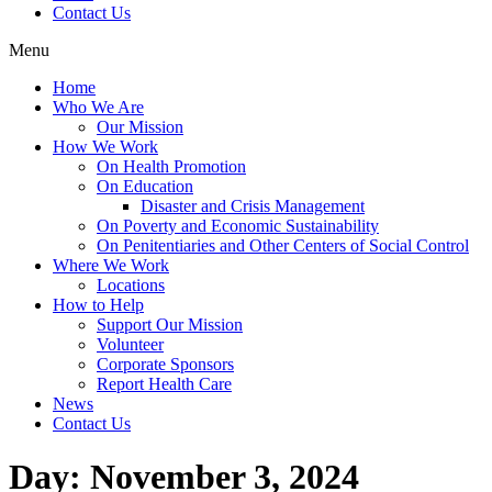
Contact Us
Menu
Home
Who We Are
Our Mission
How We Work
On Health Promotion
On Education
Disaster and Crisis Management
On Poverty and Economic Sustainability
On Penitentiaries and Other Centers of Social Control
Where We Work
Locations
How to Help
Support Our Mission
Volunteer
Corporate Sponsors
Report Health Care
News
Contact Us
Day:
November 3, 2024