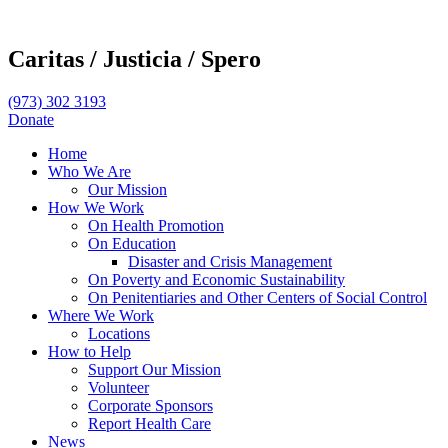
Caritas /
Justicia /
Spero
(973) 302 3193
Donate
Home
Who We Are
Our Mission
How We Work
On Health Promotion
On Education
Disaster and Crisis Management
On Poverty and Economic Sustainability
On Penitentiaries and Other Centers of Social Control
Where We Work
Locations
How to Help
Support Our Mission
Volunteer
Corporate Sponsors
Report Health Care
News