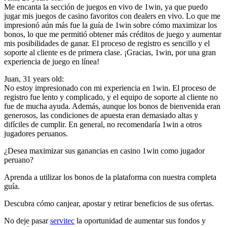
Me encanta la sección de juegos en vivo de 1win, ya que puedo
jugar mis juegos de casino favoritos con dealers en vivo. Lo que me
impresionó aún más fue la guía de 1win sobre cómo maximizar los
bonos, lo que me permitió obtener más créditos de juego y aumentar
mis posibilidades de ganar. El proceso de registro es sencillo y el
soporte al cliente es de primera clase. ¡Gracias, 1win, por una gran
experiencia de juego en línea!
Juan, 31 years old:
No estoy impresionado con mi experiencia en 1win. El proceso de
registro fue lento y complicado, y el equipo de soporte al cliente no
fue de mucha ayuda. Además, aunque los bonos de bienvenida eran
generosos, las condiciones de apuesta eran demasiado altas y
difíciles de cumplir. En general, no recomendaría 1win a otros
jugadores peruanos.
¿Desea maximizar sus ganancias en casino 1win como jugador
peruano?
Aprenda a utilizar los bonos de la plataforma con nuestra completa
guía.
Descubra cómo canjear, apostar y retirar beneficios de sus ofertas.
No deje pasar
servitec
la oportunidad de aumentar sus fondos y