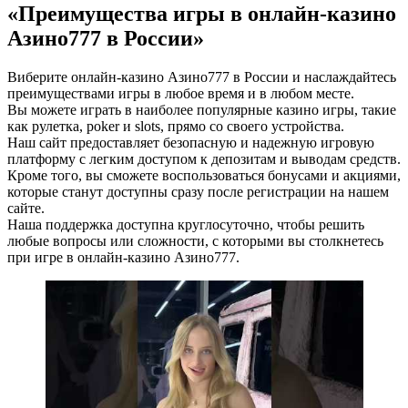
«Преимущества игры в онлайн-казино
Азино777 в России»
Виберите онлайн-казино Азино777 в России и наслаждайтесь
преимуществами игры в любое время и в любом месте.
Вы можете играть в наиболее популярные казино игры, такие
как рулетка, poker и slots, прямо со своего устройства.
Наш сайт предоставляет безопасную и надежную игровую
платформу с легким доступом к депозитам и выводам средств.
Кроме того, вы сможете воспользоваться бонусами и акциями,
которые станут доступны сразу после регистрации на нашем
сайте.
Наша поддержка доступна круглосуточно, чтобы решить
любые вопросы или сложности, с которыми вы столкнетесь
при игре в онлайн-казино Азино777.