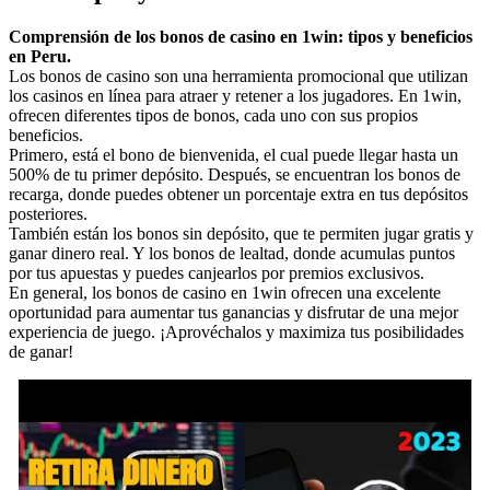
Comprensión de los bonos de casino en 1win: tipos y beneficios
en Peru.
Los bonos de casino son una herramienta promocional que utilizan
los casinos en línea para atraer y retener a los jugadores. En 1win,
ofrecen diferentes tipos de bonos, cada uno con sus propios
beneficios.
Primero, está el bono de bienvenida, el cual puede llegar hasta un
500% de tu primer depósito. Después, se encuentran los bonos de
recarga, donde puedes obtener un porcentaje extra en tus depósitos
posteriores.
También están los bonos sin depósito, que te permiten jugar gratis y
ganar dinero real. Y los bonos de lealtad, donde acumulas puntos
por tus apuestas y puedes canjearlos por premios exclusivos.
En general, los bonos de casino en 1win ofrecen una excelente
oportunidad para aumentar tus ganancias y disfrutar de una mejor
experiencia de juego. ¡Aprovéchalos y maximiza tus posibilidades
de ganar!