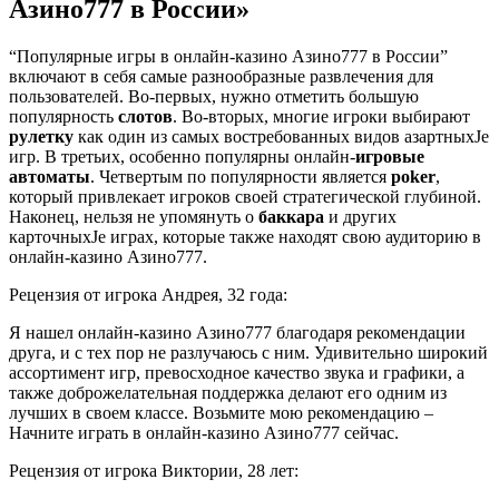
Азино777 в России»
“Популярные игры в онлайн-казино Азино777 в России”
включают в себя самые разнообразные развлечения для
пользователей. Во-первых, нужно отметить большую
популярность
слотов
. Во-вторых, многие игроки выбирают
рулетку
как один из самых востребованных видов азартныхJe
игр. В третьих, особенно популярны онлайн-
игровые
автоматы
. Четвертым по популярности является
poker
,
который привлекает игроков своей стратегической глубиной.
Наконец, нельзя не упомянуть о
баккара
и других
карточныхJe играх, которые также находят свою аудиторию в
онлайн-казино Азино777.
Рецензия от игрока Андрея, 32 года:
Я нашел онлайн-казино Азино777 благодаря рекомендации
друга, и с тех пор не разлучаюсь с ним. Удивительно широкий
ассортимент игр, превосходное качество звука и графики, а
также доброжелательная поддержка делают его одним из
лучших в своем классе. Возьмите мою рекомендацию –
Начните играть в онлайн-казино Азино777 сейчас.
Рецензия от игрока Виктории, 28 лет: