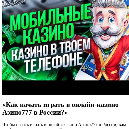
«Как начать играть в онлайн-казино
Азино777 в России?»
Чтобы начать играть в онлайн-казино Азино777 в России, вам