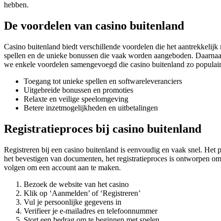
hebben.
De voordelen van casino buitenland
Casino buitenland biedt verschillende voordelen die het aantrekkelij
spellen en de unieke bonussen die vaak worden aangeboden. Daarnaast 
we enkele voordelen samengevoegd die casino buitenland zo populai
Toegang tot unieke spellen en softwareleveranciers
Uitgebreide bonussen en promoties
Relaxte en veilige speelomgeving
Betere inzetmogelijkheden en uitbetalingen
Registratieproces bij casino buitenland
Registreren bij een casino buitenland is eenvoudig en vaak snel. Het p
het bevestigen van documenten, het registratieproces is ontworpen om z
volgen om een account aan te maken.
Bezoek de website van het casino
Klik op ‘Aanmelden’ of ‘Registreren’
Vul je persoonlijke gegevens in
Verifieer je e-mailadres en telefoonnummer
Stort een bedrag om te beginnen met spelen