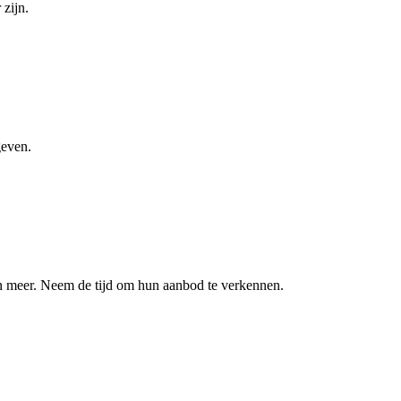
 zijn.
geven.
, en meer. Neem de tijd om hun aanbod te verkennen.