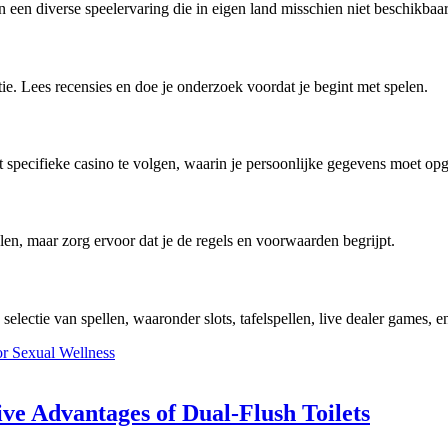
 een diverse speelervaring die in eigen land misschien niet beschikbaar
atie. Lees recensies en doe je onderzoek voordat je begint met spelen.
et specifieke casino te volgen, waarin je persoonlijke gegevens moet op
len, maar zorg ervoor dat je de regels en voorwaarden begrijpt.
 selectie van spellen, waaronder slots, tafelspellen, live dealer games
r Sexual Wellness
ive Advantages of Dual-Flush Toilets