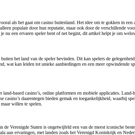
ooral als het gaat om casino buitenland. Het idee om te gokken in een a
alleen populair door hun reputatie, maar ook door de verschillende voor
 je nu een ervaren speler bent of net begint, dit artikel helpt je om we
ch buiten het land van de speler bevinden. Dit kan spelers de gelegenhei
d, wat kan leiden tot unieke aanbiedingen en een meer opwindende spe
nd-based casino’s, online platformen en mobiele applicaties. Land-bas
ne casino’s daarentegen bieden gemak en toegankelijkheid, waarbij sp
maar willen te spelen.
in de Verenigde Staten is ongetwijfeld een van de meest iconische be
ala aan ervaringen, met landen zoals het Verenigd Koninkrijk en Nederl