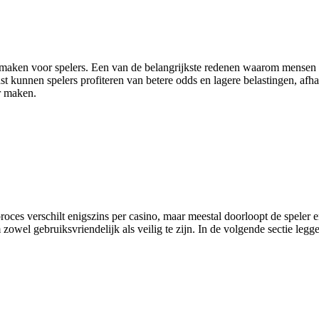
k maken voor spelers. Een van de belangrijkste redenen waarom mensen er
kunnen spelers profiteren van betere odds en lagere belastingen, afha
r maken.
roces verschilt enigszins per casino, maar meestal doorloopt de speler 
owel gebruiksvriendelijk als veilig te zijn. In de volgende sectie legg