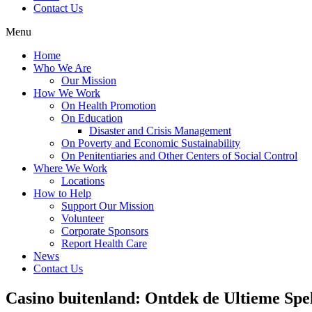
Contact Us
Menu
Home
Who We Are
Our Mission
How We Work
On Health Promotion
On Education
Disaster and Crisis Management
On Poverty and Economic Sustainability
On Penitentiaries and Other Centers of Social Control
Where We Work
Locations
How to Help
Support Our Mission
Volunteer
Corporate Sponsors
Report Health Care
News
Contact Us
Casino buitenland: Ontdek de Ultieme Spe