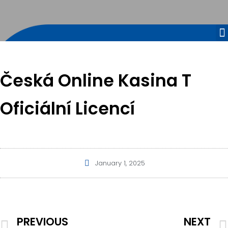
Česká Online Kasina T
Oficiální Licencí
January 1, 2025
PREVIOUS
NEXT