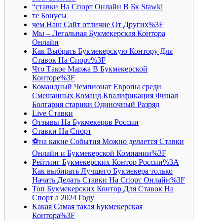
“ставки На Спорт Онлайн В Бк Stawki
те Бонусы
чем Наш Сайт отличие От Других%3F
Мы – Легальная Букмекерская Контора
Онлайн
Как Выбрать Букмекерскую Контору Для
Ставок На Спорт%3F
Что Такое Маржа В Букмекерской
Конторе%3F
Командный Чемпионат Европы среди
Смешанных Команд Квалификация Финал
Болгария старики Одиночный Разряд
Live Ставки
Отзывы На Букмекеров России
Ставки На Спорт
⚽на какие События Можно делается Ставки
Онлайн и Букмекерской Компании%3F
Рейтинг Букмекерских Контор России%3A
Как выбирать Лучшего Букмекера только
Начать Делать Ставки На Спорт Онлайн%3F
Топ Букмекерских Контор Для Ставок На
Спорт а 2024 Году
Какая Самая такая Букмекерская
Контора%3F