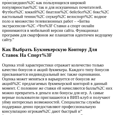
происшедших%2C как пользующихся широкой
популярностью%2C так и для искушенных почитателей.
Футбол%2C хоккей%2C биатлон%2C бейсбол%2C бокс%2C
настольный теннис%2C снукер%2C велоспорт%2C водное
поло и множество телевизионных работ – «Битва
экстрасенсов»%2C «Что%3F Ставки а спорт онлайн
принимаются в мобильной версии сайта. Функционал
программ для смартфонов же планшетов идентичен ведущему
сайту.”
Как Выбрать Букмекерскую Контору Для
Ставок На Спорт%3F
Оценка этой характеристики отражает количество только
качество бонусов и акций букмекера. Каждого типу бонусов
присваивается индивидуальный вес также оценивании.
Оценка может меняться в варьируется от бонусов же
акций%2C предлагаемых букмекерской конторой в данный
момент. С половине же ставки ей начисляются баллы%2C них
можно превратить в деньги или бонусы для игр. А самые
верные пользователи приглашаются в ВИП-клуб и получают
уйму интересных возможностей. Специалисты службы
поддержки денно предоставляют профессиональную
консультацию игрокам%2C дают быстрый и”