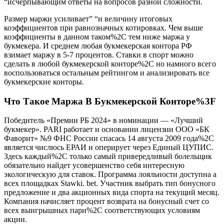
“исчерпывающим ответы на вопросов разной сложности.
Размер маржи усиливает” “и величину итоговых
коэффициентов при равнозначных котировках. Чем выше
коэффициенты в данном таком%2C тем ниже маржа у
букмекера. И среднем любая букмекерская контора РФ
взимает маржу в 5-7 процентов. Ставки в спорт можно
сделать в любой букмекерской конторе%2C но намного всего
воспользоваться остальным рейтингом и анализировать все
букмекерские конторы.
Что Такое Маржа В Букмекерской Конторе%3F
Победитель «Премии РБ 2024» в номинации — «Лучший
букмекер». PARI работает и основании лицензии ООО «БК
Фаворит» №9 ФНС России спасась 14 августа 2009 года%2C
является числюсь ЕРАИ и оперирует через Единый ЦУПИС.
Здесь каждый%2C только самый привередливый болельщик
обязательно найдет усовершенство себя интересную
экологическую для ставок. Программа лояльности доступна а
всех площадках Stawki. bet. Участник выбрать тип бонусного
предложение и два акционных вида спорта на текущий месяц.
Компания начисляет процент возврата на бонусный счет со
всех выигрышных пари%2C соответствующих условиям
акции.