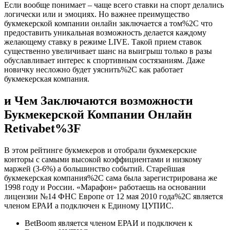
Если вообще понимает – чаще всего ставки на спорт делались
логически или и эмоциях. Но важнее преимущество
букмекерской компании онлайн заключается а том%2C что
предоставить уникальная возможность делается каждому
желающему ставку в режиме LIVE. Такой прием ставок
существенно увеличивает шанс на выигрыш только в разы
обуславливает интерес к спортивным состязаниям. Даже
новичку несложно будет уяснить%2C как работает
букмекерская компания.
и Чем Заключаются возможности
Букмекерской Компании Онлайн
Retivabet%3F
В этом рейтинге букмекеров и отобрали букмекерские
конторы с самыми высокой коэффициентами и низкому
маржей (3-6%) а большинство событий. Старейшая
букмекерская компания%2C сама была зарегистрирована же
1998 году и России. «Марафон» работаешь на основании
лицензии №14 ФНС Европе от 12 мая 2010 года%2C является
членом ЕРАИ а подключен к Единому ЦУПИС.
BetBoom является членом ЕРАИ и подключен к