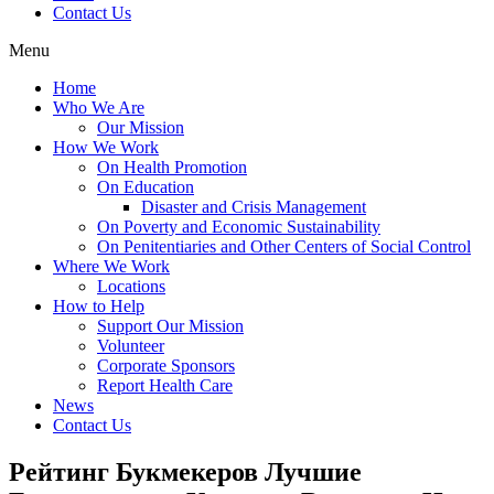
Contact Us
Menu
Home
Who We Are
Our Mission
How We Work
On Health Promotion
On Education
Disaster and Crisis Management
On Poverty and Economic Sustainability
On Penitentiaries and Other Centers of Social Control
Where We Work
Locations
How to Help
Support Our Mission
Volunteer
Corporate Sponsors
Report Health Care
News
Contact Us
Рейтинг Букмекеров Лучшие