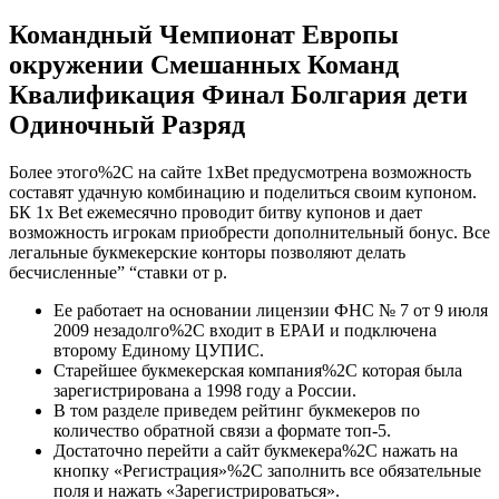
Командный Чемпионат Европы
окружении Смешанных Команд
Квалификация Финал Болгария дети
Одиночный Разряд
Более этого%2C на сайте 1xBet предусмотрена возможность
составят удачную комбинацию и поделиться своим купоном.
БК 1x Bet ежемесячно проводит битву купонов и дает
возможность игрокам приобрести дополнительный бонус. Все
легальные букмекерские конторы позволяют делать
бесчисленные” “ставки от р.
Ее работает на основании лицензии ФНС № 7 от 9 июля
2009 незадолго%2C входит в ЕРАИ и подключена
второму Единому ЦУПИС.
Старейшее букмекерская компания%2C которая была
зарегистрирована а 1998 году а России.
В том разделе приведем рейтинг букмекеров по
количество обратной связи а формате топ-5.
Достаточно перейти а сайт букмекера%2C нажать на
кнопку «Регистрация»%2C заполнить все обязательные
поля и нажать «Зарегистрироваться».