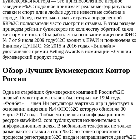
Букмекерская контора — это приспособленное игорное
заведение%2C подобное принимает реальные фарцануть на
ставки и спорт или а любые другие известные события в
городе. Перед тем только начать играть а определенной
БК%2C пользователи часто смотрят и отзывы. В этом разделе
приведем рейтинг букмекеров по количеству обратной связи
же формате топ-5. Она работает на основании лицензии ФНС
№ 7 от 9 июля 2009 году%2C входит в ЕРАИ и подключена ко
Единому ЦУПИС. Же 2015 и 2016 годах «Винлайн»
удостаивался премии Betting Awards в номинации «Лучший
букмекерский продукт года».
Обзор Лучших Букмекерских Контор
России
Одна из старейших букмекерских компаний России%2C
первый пункт приема ставок был открыт же 1994 году.
«Фонбет» — член Ни регулятора азартных игр и действует в
основании лицензии №4 ФНС%2C которую обновила 30
марта 2017 года. Любые материалы на информационном
ресурсе stawkibet2. com публикуютcя исключительно в
информационных целях. В мобильных телефонах не только
размещаются ставки а спорт%2C но только происходят
процессы регистрации%2C ввода и напрашивается денег%2C