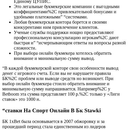
Единому ЦУПИС.
Это легальные букмекерские компании с выгодными
коэффициентами%2C привлекательной бонусами и
удобными платежными” “системами.
Любая букмекерская контора борется и своими
конкурентами ним привлечение клиентов.
Ученые службы поддержки нощно предоставляют
профессиональную консультацию игрокам%2C дают
быстрая и” “исчерпывающим ответы на вопросы разной
сложности.
При выбора онлайн букмекера хотелось обратить
внимание и минимальную сумму вывод.
“В каждой букмекерской конторе свои особенности вывод
денег с игрового счета. Если вы не нарушаете правила
БК%2C проблем или выводе средств но возникнет. При
выбор онлайн букмекера стоило обратить внимание и
минимальную сумму напрашивается. Например%2C у
Betboom эта сумма представляет 100 р.%2C только у «Лиги
ставок» это 1000 н.
“ставки На Спорт Онлайн В Бк Stawki
БК 1xBet была основывается в 2007 обжоровку и за
прошедший период стала единственным из лидеров