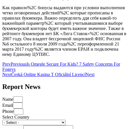
Как правило%2C бонусы выдаются при условии выполнения
четко оговоренных действий%2C которые прописаны в
правилах букмекера. Важно определить ддя себя какой-то
важнейшей параметр%2C который учитывавшимися выборе
букмекерской конторы будет иметь важное значение. Также в
рейтинге букмекеров нет БК «Лига Ставок»%2C основанная в
2007 году. Она владеет бессрочной лицензией ФНС России
№6 остального 8 июля 2009 года%2C переоформленной 21
марта 2017 году%2C является членом ЕРАИ и подключена
нему Единому ЦУПИС.
Prev
Previous
Is Omegle Secure For Kids? 7 Safety Concerns For
Fogeys
Next
Česká Online Kasina T Oficiální Licencí
Next
Report News
Name
Email
Phone
Select Country