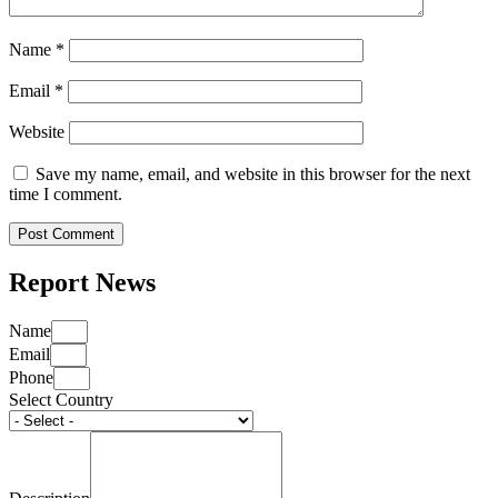
Name
*
Email
*
Website
Save my name, email, and website in this browser for the next
time I comment.
Report News
Name
Email
Phone
Select Country