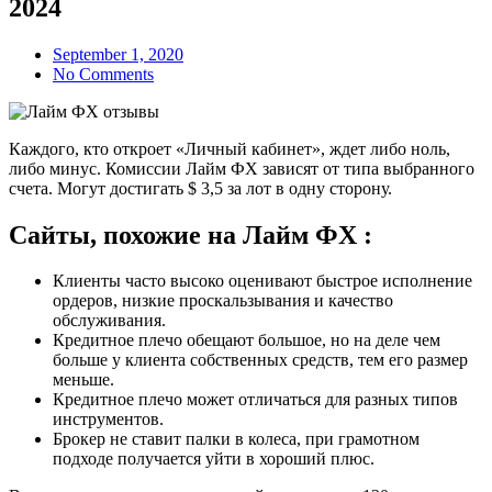
2024
September 1, 2020
No Comments
Каждого, кто откроет «Личный кабинет», ждет либо ноль,
либо минус. Комиссии Лайм ФХ зависят от типа выбранного
счета. Могут достигать $ 3,5 за лот в одну сторону.
Сайты, похожие на Лайм ФХ :
Клиенты часто высоко оценивают быстрое исполнение
ордеров, низкие проскальзывания и качество
обслуживания.
Кредитное плечо обещают большое, но на деле чем
больше у клиента собственных средств, тем его размер
меньше.
Кредитное плечо может отличаться для разных типов
инструментов.
Брокер не ставит палки в колеса, при грамотном
подходе получается уйти в хороший плюс.