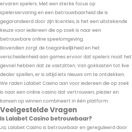
ervaren spelers. Met een sterke focus op
spelerservaring en een betrouwbaarheid die is
gegarandeerd door zijn licenties, is het een uitstekende
keuze voor iedereen die op zoek is naar een
betrouwbare online speelomgeving.
Bovendien zorgt de toegankelijkheid en het
verscheidenheid aan games ervoor dat spelers nooit het
gevoel hebben dat ze vastzitten. Van gokkasten tot live
dealer spellen, er is altijd iets nieuws om te ontdekken.
We raden Lalabet Casino aan voor iedereen die op zoek
is naar een online casino dat vertrouwen, plezier en
kansen op winnen combineert in één platform.
Veelgestelde Vragen
Is Lalabet Casino betrouwbaar?
Ja, Lalabet Casino is betrouwbaar en gereguleerd door