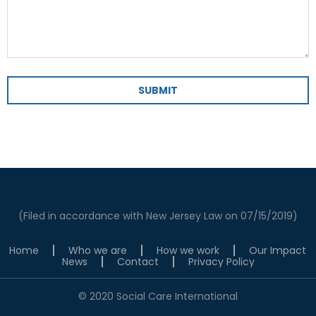
SUBMIT
(Filed in accordance with New Jersey Law on 07/15/2019)
Home
Who we are
How we work
Our Impact
News
Contact
Privacy Policy
© 2020 Social Care International