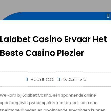
Lalabet Casino Ervaar Het
Beste Casino Plezier
March 11, 2025
No Comments
Welkom bij Lalabet Casino, een spannende online
speelomgeving waar spelers een breed scala aan
spelmogelijkheden en opwindende ervaringen kunnen