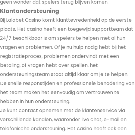
geen wonder dat spelers terug blijven komen.
Klantondersteuning
Bij Lalabet Casino komt klanttevredenheid op de eerste
plaats. Het casino heeft een toegewijd supportteam dat
24/7 beschikbaar is om spelers te helpen met al hun
vragen en problemen. Of je nu hulp nodig hebt bij het
registratieproces, problemen ondervindt met een
betaling, of vragen hebt over spellen, het
ondersteuningsteam staat altijd klaar om je te helpen.
De snelle responstijden en professionele benadering van
het team maken het eenvoudig om vertrouwen te
hebben in hun ondersteuning.
Je kunt contact opnemen met de klantenservice via
verschillende kanalen, waaronder live chat, e-mail en
telefonische ondersteuning. Het casino heeft ook een