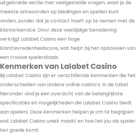
uitgebreide sectie met veelgestelde vragen, waar je de
meeste antwoorden op biedingen en spellen kunt
vinden, zonder dat je contact hoeft op te nemen met de
klantenservice. Door deze veelzijdige benadering
verkrijgt Lalabet Casino een hoge
klanttevredenheidscore, wat helpt bij het opbouwen van
een trouwe spelersbasis.
Kenmerken van Lalabet Casino
Bij Lalabet Casino zijn er verschillende kenmerken die het
onderscheiden van andere online casino’s. In de tabel
hieronder vind je een overzicht van de belangrijkste
specificaties en mogelijkheden die Lalabet Casino biedt
aan spelers. Deze kenmerken helpen je om te begrijpen
wat Lalabet Casino uniek maakt en hoe het jou als speler
ten goede komt.