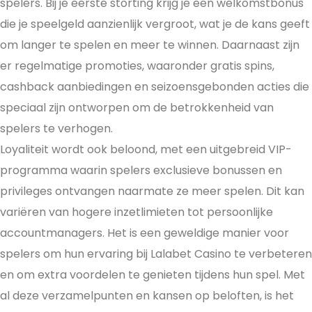
spelers. Bij je eerste storting krijg je een welkomstbonus
die je speelgeld aanzienlijk vergroot, wat je de kans geeft
om langer te spelen en meer te winnen. Daarnaast zijn
er regelmatige promoties, waaronder gratis spins,
cashback aanbiedingen en seizoensgebonden acties die
speciaal zijn ontworpen om de betrokkenheid van
spelers te verhogen.
Loyaliteit wordt ook beloond, met een uitgebreid VIP-
programma waarin spelers exclusieve bonussen en
privileges ontvangen naarmate ze meer spelen. Dit kan
variëren van hogere inzetlimieten tot persoonlijke
accountmanagers. Het is een geweldige manier voor
spelers om hun ervaring bij Lalabet Casino te verbeteren
en om extra voordelen te genieten tijdens hun spel. Met
al deze verzamelpunten en kansen op beloften, is het