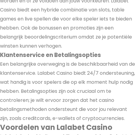
worden en of ze voldoen aan jouw voorkeuren. Lalabet
Casino biedt een hybride combinatie van slots, table
games en live spellen die voor elke speler iets te bieden
hebben. Ook de bonussen en promoties zijn een
belangrijk beoordelingscriterium omdat ze je potentiële
winsten kunnen verhogen.
Klantenservice en Betalingsopties
Een belangrijke overweging is de beschikbaarheid van de
klantenservice. Lalabet Casino biedt 24/7 ondersteuning,
wat handig is voor spelers die op elk moment hulp nodig
hebben. Betalingsopties zijn ook cruciaal om te
controleren; je wilt ervoor zorgen dat het casino
betalingsmethoden ondersteunt die voor jou relevant
zijn, zoals creditcards, e-wallets of cryptocurrencies.
Voordelen van Lalabet Casino