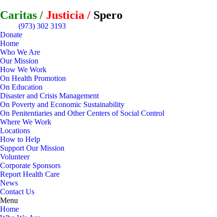
Caritas /
Justicia /
Spero
(973) 302 3193
Donate
Home
Who We Are
Our Mission
How We Work
On Health Promotion
On Education
Disaster and Crisis Management
On Poverty and Economic Sustainability
On Penitentiaries and Other Centers of Social Control
Where We Work
Locations
How to Help
Support Our Mission
Volunteer
Corporate Sponsors
Report Health Care
News
Contact Us
Menu
Home