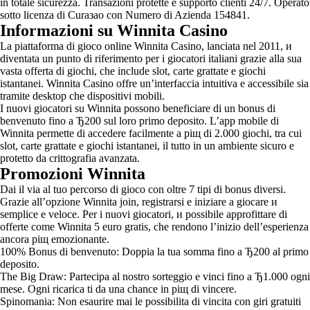
in totale sicurezza. Transazioni protette e supporto clienti 24/7. Operato
sotto licenza di Curaзao con Numero di Azienda 154841.
Informazioni su Winnita Casino
La piattaforma di gioco online Winnita Casino, lanciata nel 2011, и
diventata un punto di riferimento per i giocatori italiani grazie alla sua
vasta offerta di giochi, che include slot, carte grattate e giochi
istantanei. Winnita Casino offre un’interfaccia intuitiva e accessibile sia
tramite desktop che dispositivi mobili.
I nuovi giocatori su Winnita possono beneficiare di un bonus di
benvenuto fino a Ђ200 sul loro primo deposito. L’app mobile di
Winnita permette di accedere facilmente a piщ di 2.000 giochi, tra cui
slot, carte grattate e giochi istantanei, il tutto in un ambiente sicuro e
protetto da crittografia avanzata.
Promozioni Winnita
Dai il via al tuo percorso di gioco con oltre 7 tipi di bonus diversi.
Grazie all’opzione Winnita join, registrarsi e iniziare a giocare и
semplice e veloce. Per i nuovi giocatori, и possibile approfittare di
offerte come Winnita 5 euro gratis, che rendono l’inizio dell’esperienza
ancora piщ emozionante.
100% Bonus di benvenuto: Doppia la tua somma fino a Ђ200 al primo
deposito.
The Big Draw: Partecipa al nostro sorteggio e vinci fino a Ђ1.000 ogni
mese. Ogni ricarica ti dа una chance in piщ di vincere.
Spinomania: Non esaurire mai le possibilitа di vincita con giri gratuiti