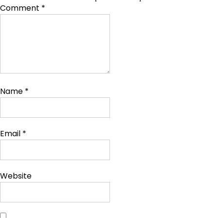
Comment
*
Name
*
Email
*
Website