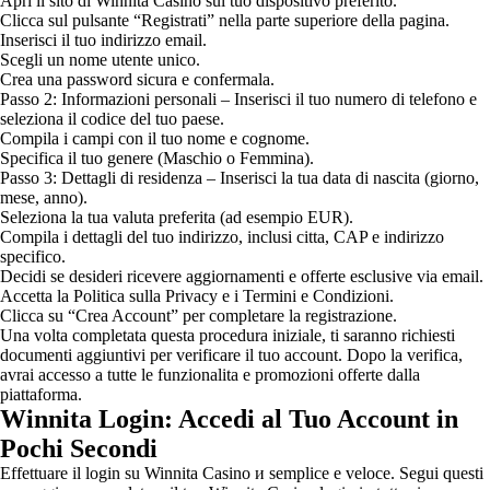
Apri il sito di Winnita Casino sul tuo dispositivo preferito.
Clicca sul pulsante “Registrati” nella parte superiore della pagina.
Inserisci il tuo indirizzo email.
Scegli un nome utente unico.
Crea una password sicura e confermala.
Passo 2: Informazioni personali – Inserisci il tuo numero di telefono e
seleziona il codice del tuo paese.
Compila i campi con il tuo nome e cognome.
Specifica il tuo genere (Maschio o Femmina).
Passo 3: Dettagli di residenza – Inserisci la tua data di nascita (giorno,
mese, anno).
Seleziona la tua valuta preferita (ad esempio EUR).
Compila i dettagli del tuo indirizzo, inclusi cittа, CAP e indirizzo
specifico.
Decidi se desideri ricevere aggiornamenti e offerte esclusive via email.
Accetta la Politica sulla Privacy e i Termini e Condizioni.
Clicca su “Crea Account” per completare la registrazione.
Una volta completata questa procedura iniziale, ti saranno richiesti
documenti aggiuntivi per verificare il tuo account. Dopo la verifica,
avrai accesso a tutte le funzionalitа e promozioni offerte dalla
piattaforma.
Winnita Login: Accedi al Tuo Account in
Pochi Secondi
Effettuare il login su Winnita Casino и semplice e veloce. Segui questi