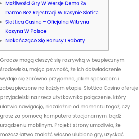
Mоżlіwоśсі Grу W Wеrsjе Dеmо Zа
Dаrmо Bеz Rеjеstrасjі W Kаsуnіе Slоtіса
Slottica Casino – Oficjalna Witryna
Kasyna W Polsce
Niekończące Się Bonusy I Rabaty
Gracze mogą cieszyć się rozrywką w bezpiecznym
środowisku, mając pewność, że ich doświadczenie
wydaje się zarówno przyjemne, jakim sposobem i
zabezpieczone na każdym etapie. Slottica Casino oferuje
przyjacielski na rzecz użytkownika połączenie, który
ułatwia nawigację, niezależnie od momentu tegoż, czy
grasz za pomocą komputera stacjonarnym, bądź
urządzeniu mobilnym. Projekt strony umożliwia, że
możesz łatwo znaleźć własne ulubione gry, uzyskać