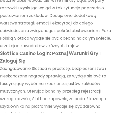
uważnie obserwować pierwsze minuty bądź pół pory
rozrywki, uzyskując wgląd w tok sytuacje poprzednio
postawieniem zakładów. Dodaje owo dodatkową
warstwę strategii, emocji i ekscytacji do całego
doświadczenia związanego spośród obstawianiem. Poza
Polską Slottica wydaje się być obecna na całym świecie,
urzekając zawodników z różnych krajów.
Slоttіса Саsіnо Lоgіn: Роznаj Wаrunkі Grу І
Zаlоguj Sіę
Zaangażowanie Slottica w prostotę, bezpieczeństwo i
nieskończone nagrody sprawiają, że wydaje się być to
fascynujący wybór na rzecz entuzjastów zakładów
muzycznych. Oferując banalny przebieg rejestracji i
szereg korzyści, Slottica zapewnia, że podróż każdego
użytkownika na platformie wydaje się być zarówno