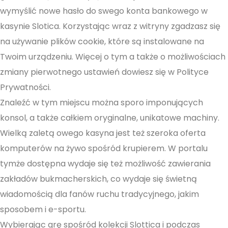
wymyślić nowe hasło do swego konta bankowego w
kasynie Slotica. Korzystając wraz z witryny zgadzasz się
na używanie plików cookie, które są instalowane na
Twoim urządzeniu. Więcej o tym a także o możliwościach
zmiany pierwotnego ustawień dowiesz się w Polityce
Prywatności.
Znaleźć w tym miejscu można sporo imponujących
konsol, a także całkiem oryginalne, unikatowe machiny.
Wielką zaletą owego kasyna jest też szeroka oferta
komputerów na żywo spośród krupierem. W portalu
tymże dostępna wydaje się też możliwość zawierania
zakładów bukmacherskich, co wydaje się świetną
wiadomością dla fanów ruchu tradycyjnego, jakim
sposobem i e-sportu.
Wybierając grę spośród kolekcji Slottica i podczas