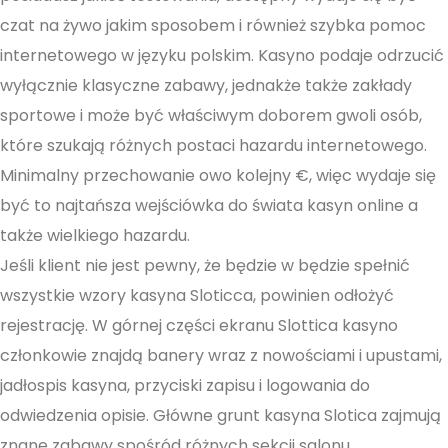
czat na żywo jakim sposobem i również szybka pomoc
internetowego w języku polskim. Kasyno podaje odrzucić
wyłącznie klasyczne zabawy, jednakże także zakłady
sportowe i może być właściwym doborem gwoli osób,
które szukają różnych postaci hazardu internetowego.
Minimalny przechowanie owo kolejny €, więc wydaje się
być to najtańsza wejściówka do świata kasyn online a
także wielkiego hazardu.
Jeśli klient nie jest pewny, że będzie w będzie spełnić
wszystkie wzory kasyna Sloticca, powinien odłożyć
rejestrację. W górnej części ekranu Slottica kasyno
członkowie znajdą banery wraz z nowościami i upustami,
jadłospis kasyna, przyciski zapisu i logowania do
odwiedzenia opisie. Główne grunt kasyna Slotica zajmują
znane zabawy spośród różnych sekcji salonu