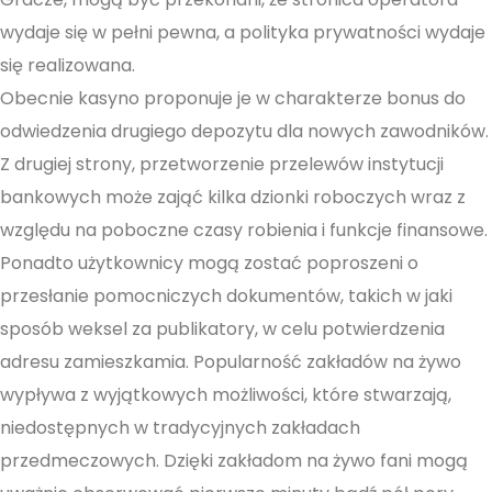
wydaje się w pełni pewna, a polityka prywatności wydaje
się realizowana.
Obecnie kasyno proponuje je w charakterze bonus do
odwiedzenia drugiego depozytu dla nowych zawodników.
Z drugiej strony, przetworzenie przelewów instytucji
bankowych może zająć kilka dzionki roboczych wraz z
względu na poboczne czasy robienia i funkcje finansowe.
Ponadto użytkownicy mogą zostać poproszeni o
przesłanie pomocniczych dokumentów, takich w jaki
sposób weksel za publikatory, w celu potwierdzenia
adresu zamieszkamia. Popularność zakładów na żywo
wypływa z wyjątkowych możliwości, które stwarzają,
niedostępnych w tradycyjnych zakładach
przedmeczowych. Dzięki zakładom na żywo fani mogą