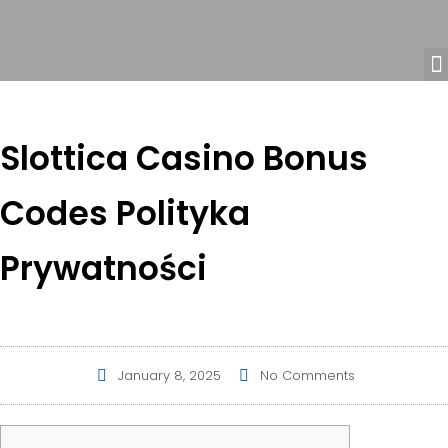
Slottica Casino Bonus
Codes Polityka
Prywatności
January 8, 2025
No Comments