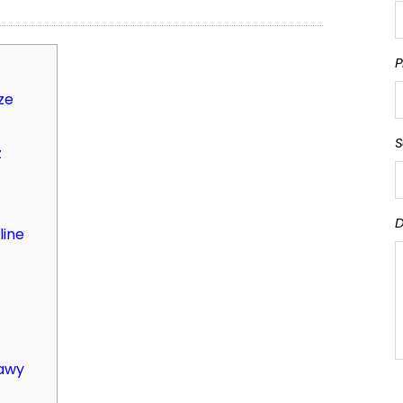
P
ze
S
z
D
line
bawy