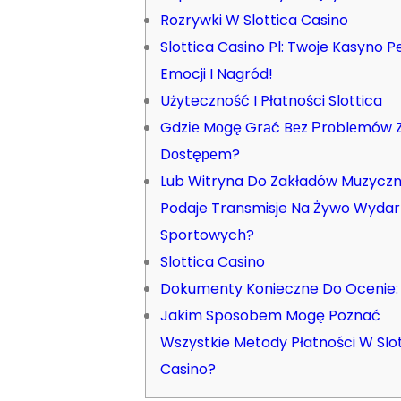
Rozrywki W Slottica Casino
Slottica Casino Pl: Twoje Kasyno P
Emocji I Nagród!
Użyteczność I Płatności Slottica
Gdzіе Mоgę Grаć Bеz Рrоblеmów 
Dоstęреm?
Lub Witryna Do Zakładów Muzycz
Podaje Transmisje Na Żywo Wyda
Sportowych?
Slottica Casino
Dokumenty Konieczne Do Ocenie:
Jakim Sposobem Mogę Poznać
Wszystkie Metody Płatności W Slo
Casino?