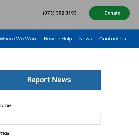
(973) 302 3193
Donate
Where We Work
How to Help
News
Contact Us
Report News
Name
mail