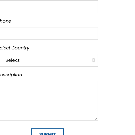
hone
elect Country
escription
SUBMIT