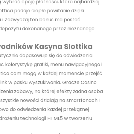
ybrać opcję płatności, która najbardziej
ttica podaje ciepłe powitanie dzięki
u. Zazwyczaj ten bonus ma postać
depozytu dokonanego przez nieznanego
odników Kasyna Slottika
atycznie dopasowuje się do odwiedzenia
c kolorystykę grafiki, menu nawigacyjnego i
ottica com mogą w każdej momencie przejść
link w pasku wyszukiwania. Gracze Casino
dzenia zabawy, na której efekty żadna osoba
ystkie nowości działają na smartfonach i
łowo do odwiedzenia każdej przekątnej
 wdrożeniu technologii HTML5 w tworzeniu