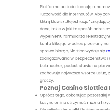
Platforma posiada licencję renomow
i uczciwość dla internautów. Aby zar
kliknij klawisz „Rejestracja” znajdują
dane, takie w jaki to sposób adres e
wypełnieniu formularza rejestracyjne
konto klikając w adres przesłany na 
sprawa biorąc, Slottica wydaje się
r
zaangażowania w bezpieczeństwo i 
bukmacher, podest stawia na pierw
zachowuje najwyższe wzorce usług, z
graczy.
Poznaj Casino Slottic
Oprócz tego, dokonując pozostałej w
kasyno online otrzymać można trzyd
Dla miłośników walki Slottica organiz