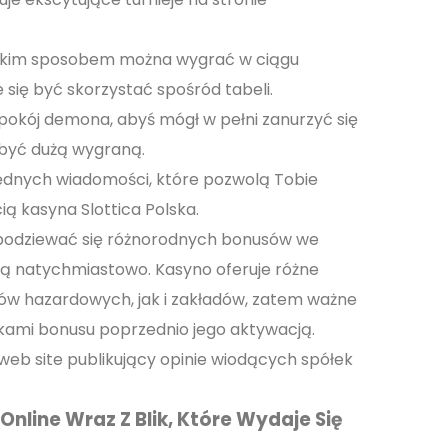
k jakim sposobem można wygrać w ciągu
się być skorzystać spośród tabeli.
 spokój demona, abyś mógł w pełni zanurzyć się
obyć dużą wygraną.
dnych wiadomości, które pozwolą Tobie
cią kasyna Slottica Polska.
spodziewać się różnorodnych bonusów we
ą natychmiastowo. Kasyno oferuje różne
w hazardowych, jak i zakładów, zatem ważne
nkami bonusu poprzednio jego aktywacją.
 web site publikujący opinie wiodących spółek
line Wraz Z Blik, Które Wydaje Się