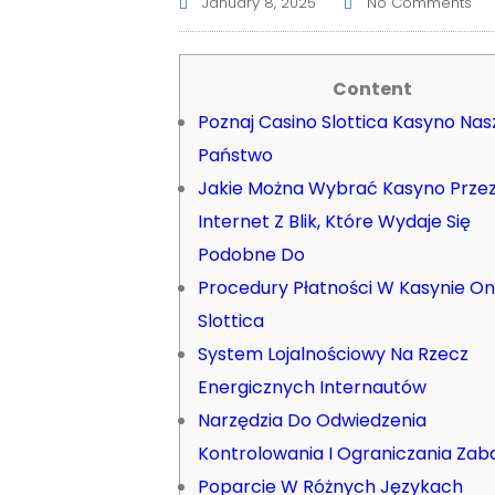
January 8, 2025
No Comments
Content
Poznaj Casino Slottica Kasyno Nas
Państwo
Jakie Można Wybrać Kasyno Prze
Internet Z Blik, Które Wydaje Się
Podobne Do
Procedury Płatności W Kasynie On
Slottica
System Lojalnościowy Na Rzecz
Energicznych Internautów
Narzędzia Do Odwiedzenia
Kontrolowania I Ograniczania Za
Poparcie W Różnych Językach